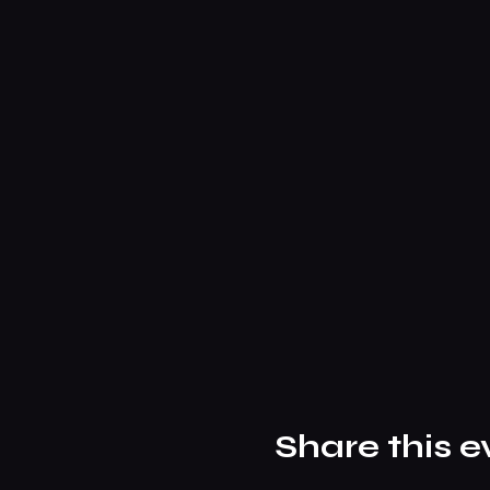
Share this e