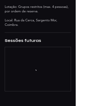
Lotação: Grupos restritos (max. 4 pessoas),
por ordem de reserva.
Local: Rua da Cerca, Sargento Mor,
Coimbra.
Sessões futuras