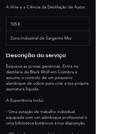
A Arte e a Ciência da Destilação de Autor.
105
euros
105 €
Zona Industrial de Sargento Mor
Descrição do serviço
Esquece as provas genéricas. Entra na
destilaria da Black Wolf em Coimbra e
assume o controlo de um pequeno
alambique de cobre para criar a tua própria
assinatura líquida.
A Experiência Inclui:
- Uma estação de trabalho individual
equipada com um alambique profissional e
uma biblioteca botânicos à tua disposição.