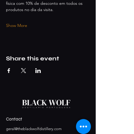
física com 10% de desconto em todos os 
produtos no dia da visita.
Show More
Share this event
Contact
geral@theblackwolfdistillery.com